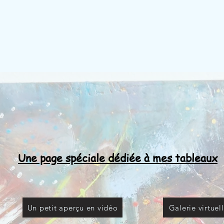
Une page spéciale dédiée à mes tableaux
Un petit aperçu en vidéo
Galerie virtuel