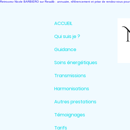
Retrouvez Nicole BARBIERO sur Resalib : annuaire, référencement et prise de rendez-vous pour
ACCUEIL
Qui suis je ?
Guidance
Soins énergétiques
Transmissions
Harmonisations
Autres prestations
Témoignages
Tarifs