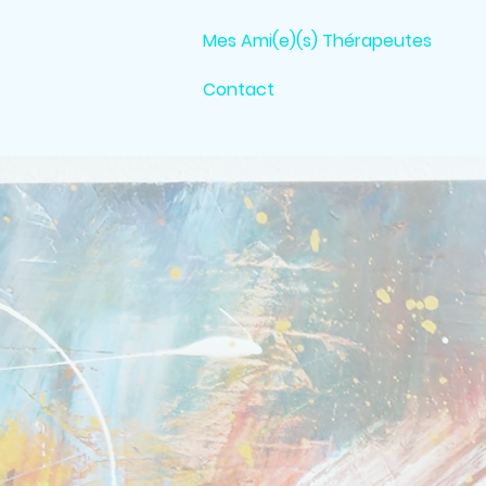
Mes Ami(e)(s) Thérapeutes
Contact