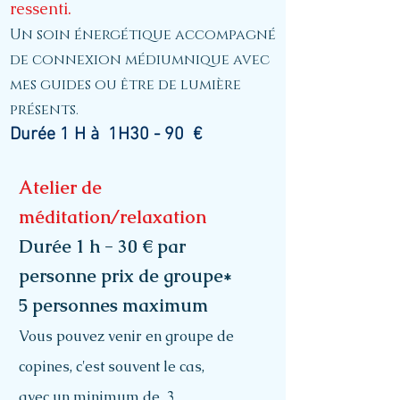
ressenti.
Un soin énergétique accompagné
de connexion médiumnique avec
mes guides ou être de lumière
présents.
Durée 1 H à 1H30 - 90 €
Atelier de
méditation/relaxation
Durée 1 h - 30 € par
personne prix de groupe*
5 personnes maximum
Vous pouvez venir en groupe de
copines, c'est souvent le cas,
avec un minimum de 3