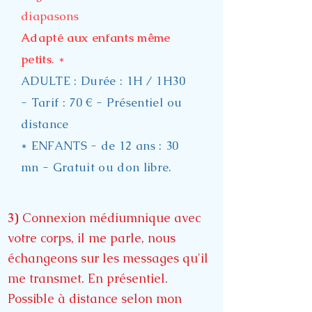
diapasons
Adapté aux enfants même
petits
. *
ADULTE :
Durée : 1H / 1H30
- Tarif : 70 € - Présentiel ou
distance
* ENFANTS - de 12 ans : 30
mn - Gratuit ou don libre.
3)
Connexion médiumnique avec
votre corps, il me parle, nous
échangeons sur les messages qu'il
me transmet. En présentiel.
Possible à distance selon mon