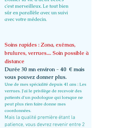
c'est merveilleux. ​​​Le tout bien
sûr en parallèle avec un suivi
avec votre médecin.
Soins rapides : Zona, exémas,
brulures, verrues.... Soin possible à
distance
Durée 30 mn environ - 40 € mais
vous pouvez donner plus.
Une de mes spécialité depuis 41 ans : Les
verrues. J'ai le privilège de recevoir des
patients d'un podologue qui lorsque ne
peut plus rien faire donne mes
coordonnées.
Mais la qualité première étant la
patience, vous devrez revenir entre 2