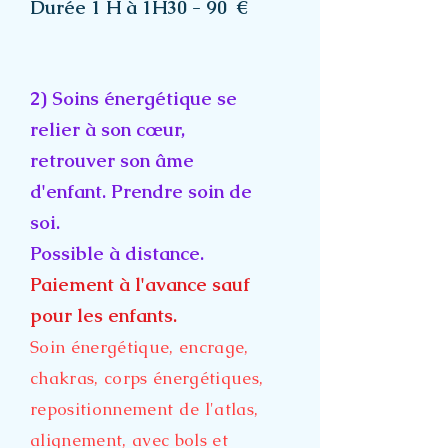
Durée 1 H à 1H30 - 90 €
2) Soins énergétique se
relier à son cœur,
retrouver son âme
d'enfant. Prendre soin de
soi.
Possible à distance.
Paiement à l'avance sauf
pour les enfants.
Soin énergétique, encrage,
chakras, corps énergétiques,
repositionnement de l'atlas,
alignement, avec bols et