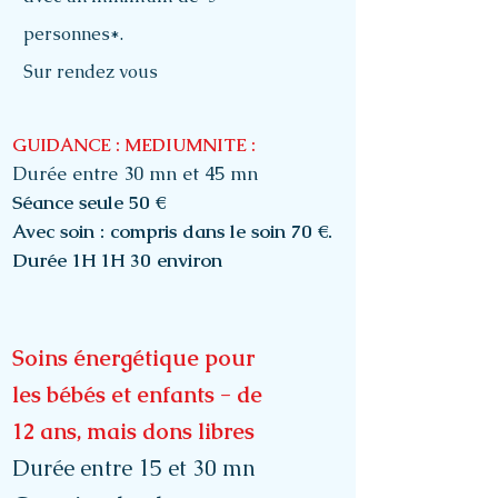
personnes*.
Sur rendez vous
GUIDANCE : MEDIUMNITE :
Durée entre 30 mn et 45 mn
Séance seule 50 €
Avec soin : compris dans le soin 70 €.
Durée 1H 1H 30 environ
Soins énergétique pour
les bébés et enfants - de
12 ans, mais dons libres
Durée entre 15 et 30 mn