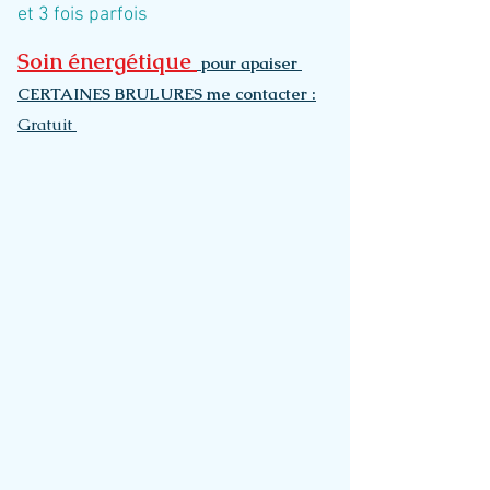
et 3 fois parfois
Soin énergétique
pour apaiser
CERTAINES BRULURES me contacter :
Gratuit