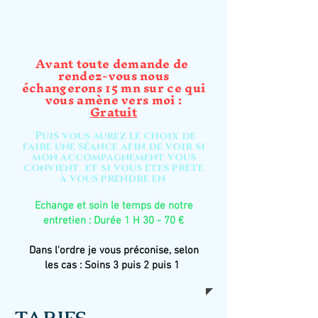
Avant toute demande de
rendez-vous nous
échangerons 15 mn sur ce qui
vous amène vers moi :
Gratuit
Puis vous aurez le choix de
faire une séance afin de voir si
mon accompagnement vous
convient et si vous êtes prête
à vous prendre en
Echange et soin le temps de notre
entretien : Durée 1 H 30 - 70 €
Dans l'ordre je vous préconise, selon
les cas : Soins 3 puis 2 puis 1