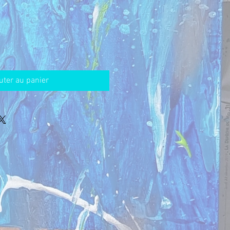
uter au panier