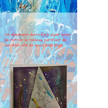
Un document devra être signé avant
de retirer le tableau, justifiant de
son état afin de lever tout litige