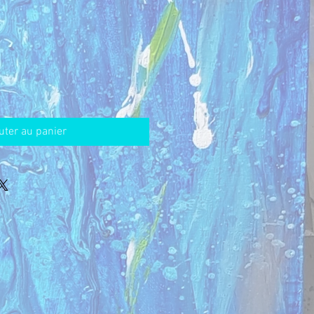
uter au panier