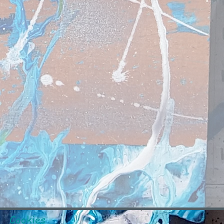
Cookies