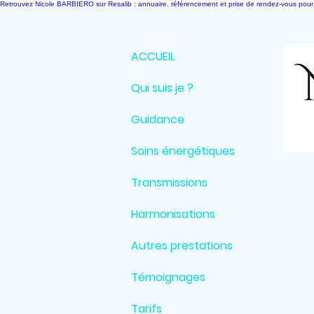
Retrouvez Nicole BARBIERO sur Resalib : annuaire, référencement et prise de rendez-vous pour
ACCUEIL
Qui suis je ?
Guidance
Soins énergétiques
Transmissions
Harmonisations
Autres prestations
Témoignages
Tarifs