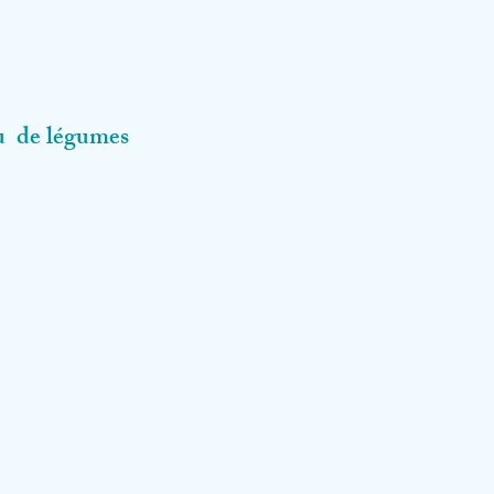
 ou de légumes