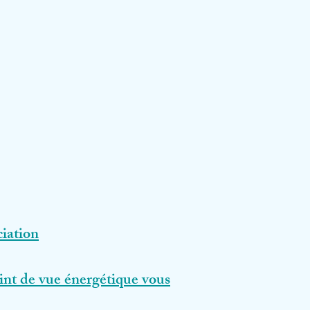
ciation
int de vue énergétique vous